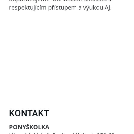
respektujícím přístupem a výukou AJ.
KONTAKT
PONYŠKOLKA