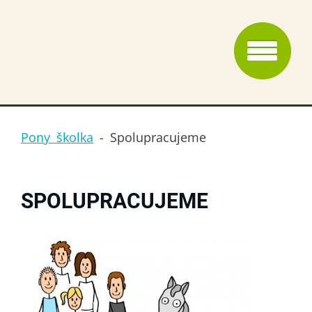
Pony školka
-
Spolupracujeme
SPOLUPRACUJEME