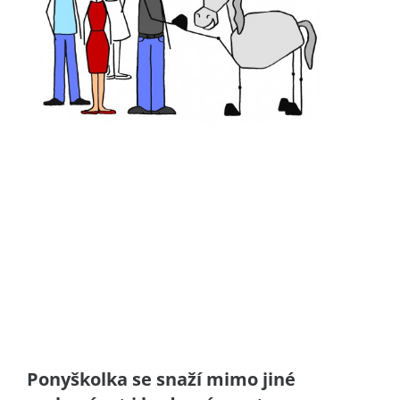
Ponyškolka se snaží mimo jiné