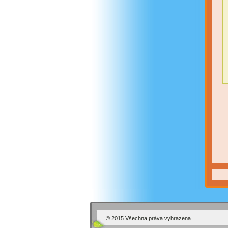
© 2015 Všechna práva vyhrazena.