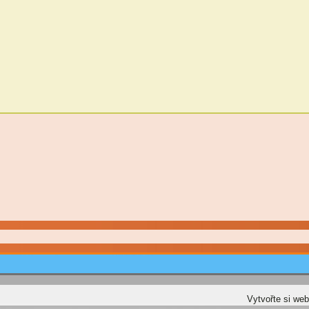
Vytvořte si we